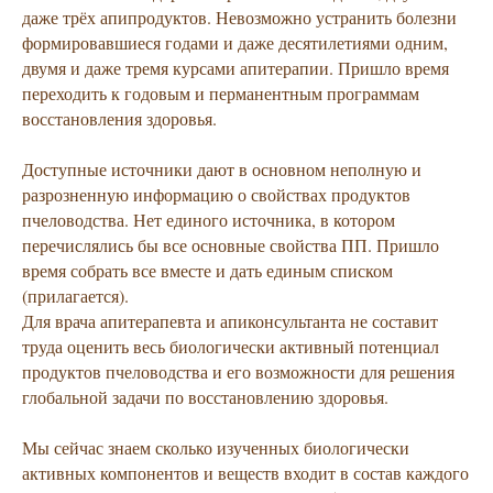
даже трёх апипродуктов. Невозможно устранить болезни
формировавшиеся годами и даже десятилетиями одним,
двумя и даже тремя курсами апитерапии. Пришло время
переходить к годовым и перманентным программам
восстановления здоровья.
Доступные источники дают в основном неполную и
разрозненную информацию о свойствах продуктов
пчеловодства. Нет единого источника, в котором
перечислялись бы все основные свойства ПП. Пришло
время собрать все вместе и дать единым списком
(прилагается).
Для врача апитерапевта и апиконсультанта не составит
труда оценить весь биологически активный потенциал
продуктов пчеловодства и его возможности для решения
глобальной задачи по восстановлению здоровья.
Мы сейчас знаем сколько изученных биологически
активных компонентов и веществ входит в состав каждого