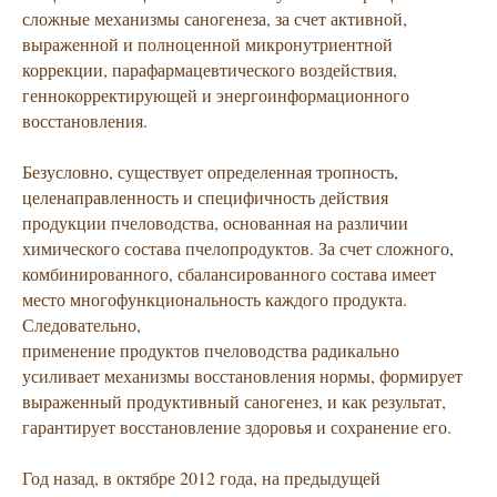
сложные механизмы саногенеза, за счет активной,
выраженной и полноценной микронутриентной
коррекции, парафармацевтического воздействия,
геннокорректирующей и энергоинформационного
восстановления.
Безусловно, существует определенная тропность,
целенаправленность и специфичность действия
продукции пчеловодства, основанная на различии
химического состава пчелопродуктов. За счет сложного,
комбинированного, сбалансированного состава имеет
место многофункциональность каждого продукта.
Следовательно,
применение продуктов пчеловодства радикально
усиливает механизмы восстановления нормы, формирует
выраженный продуктивный саногенез, и как результат,
гарантирует восстановление здоровья и сохранение его.
Год назад, в октябре 2012 года, на предыдущей