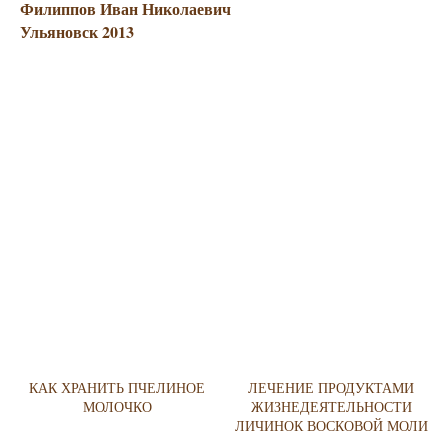
Филиппов Иван Николаевич
Ульяновск 2013
КАК ХРАНИТЬ ПЧЕЛИНОЕ
ЛЕЧЕНИЕ ПРОДУКТАМИ
МОЛОЧКО
ЖИЗНЕДЕЯТЕЛЬНОСТИ
ЛИЧИНОК ВОСКОВОЙ МОЛИ