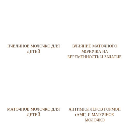
ПЧЕЛИНОЕ МОЛОЧКО ДЛЯ
ВЛИЯНИЕ МАТОЧНОГО
ДЕТЕЙ
МОЛОЧКА НА
БЕРЕМЕННОСТЬ И ЗАЧАТИЕ
МАТОЧНОЕ МОЛОЧКО ДЛЯ
АНТИМЮЛЛЕРОВ ГОРМОН
ДЕТЕЙ
(АМГ) И МАТОЧНОЕ
МОЛОЧКО