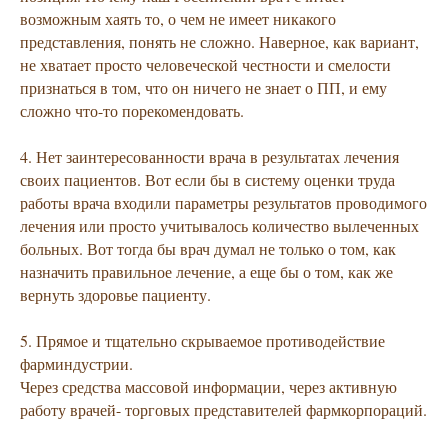
возможным хаять то, о чем не имеет никакого
представления, понять не сложно. Наверное, как вариант,
не хватает просто человеческой честности и смелости
признаться в том, что он ничего не знает о ПП, и ему
сложно что-то порекомендовать.
4. Нет заинтересованности врача в результатах лечения
своих пациентов. Вот если бы в систему оценки труда
работы врача входили параметры результатов проводимого
лечения или просто учитывалось количество вылеченных
больных. Вот тогда бы врач думал не только о том, как
назначить правильное лечение, а еще бы о том, как же
вернуть здоровье пациенту.
5. Прямое и тщательно скрываемое противодействие
фарминдустрии.
Через средства массовой информации, через активную
работу врачей- торговых представителей фармкорпораций.