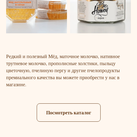
Редкий и полезный Мёд, маточное молочко, нативное
трутневое молочко, прополисные холстики, пыльцу
цветочную, пчелиную пергу и другие пчелопродукты
премиального качества вы можете приобрести у нас в
магазине.
Посмотреть каталог