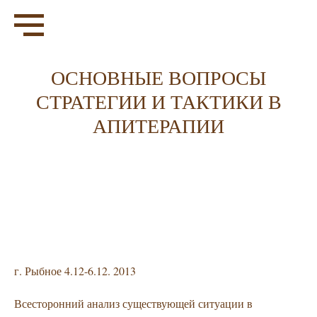
ОСНОВНЫЕ ВОПРОСЫ
СТРАТЕГИИ И ТАКТИКИ В
АПИТЕРАПИИ
г. Рыбное 4.12-6.12. 2013
Всесторонний анализ существующей ситуации в