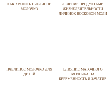
КАК ХРАНИТЬ ПЧЕЛИНОЕ
ЛЕЧЕНИЕ ПРОДУКТАМИ
МОЛОЧКО
ЖИЗНЕДЕЯТЕЛЬНОСТИ
ЛИЧИНОК ВОСКОВОЙ МОЛИ
ПЧЕЛИНОЕ МОЛОЧКО ДЛЯ
ВЛИЯНИЕ МАТОЧНОГО
ДЕТЕЙ
МОЛОЧКА НА
БЕРЕМЕННОСТЬ И ЗАЧАТИЕ