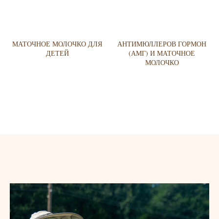
МАТОЧНОЕ МОЛОЧКО ДЛЯ
АНТИМЮЛЛЕРОВ ГОРМОН
ДЕТЕЙ
(АМГ) И МАТОЧНОЕ
МОЛОЧКО