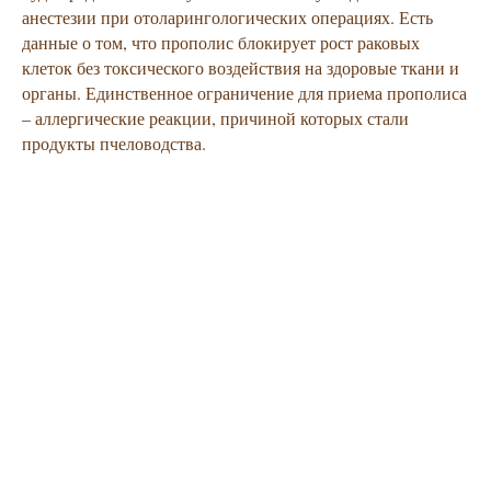
анестезии при отоларингологических операциях. Есть
данные о том, что прополис блокирует рост раковых
клеток без токсического воздействия на здоровые ткани и
органы. Единственное ограничение для приема прополиса
– аллергические реакции, причиной которых стали
продукты пчеловодства.