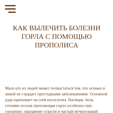
КАК ВЫЛЕЧИТЬ БОЛЕЗНИ
ГОРЛА С ПОМОЩЬЮ
ПРОПОЛИСА
Мало кто из людей может похвастаться тем, что осенью и
зимой не страдает простудными заболеваниями. Основной
удар принимает на себя носоглотка. Насморк, боль,
сотнями иголок пронзающая горло (особенно при
глотании), ощущение сухости и частый мучительный